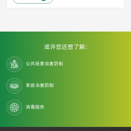
或许您还想了解:
公共场景虫害防制
家庭虫害防制
消毒服务