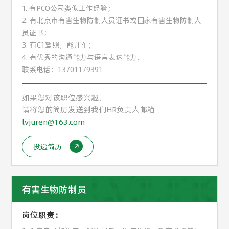
1. 有PCO公司类似工作经验；
2. 有北京市有害生物防制人员证书或国家有害生物防制人
员证书；
3. 有C1驾照，能开车；
4. 有优秀的沟通能力与语言表达能力。
联系电话：13701179391
如果您对该职位感兴趣，
请将您的简历发送到我们HR负责人邮箱
lvjuren@163.com
投递简历
有害生物防制员
岗位职责：