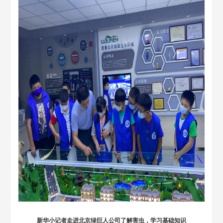
新华小记者走进北京绿巨人公司了解害虫，学习基础知识