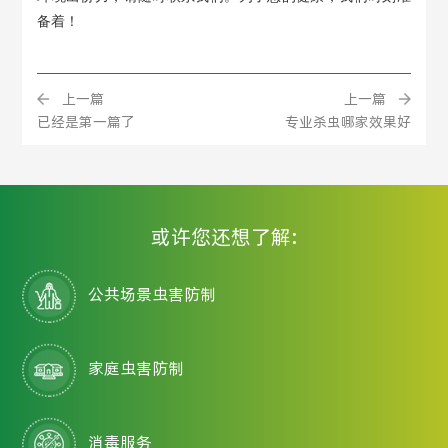
备着！
上一篇
上一篇
已经是第一篇了
专业杀虫哪家效果好
或许您还想了解:
公共场景虫害防制
家庭虫害防制
消毒服务