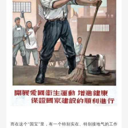
而在这个
“国宝”里，有一个特别实在、特别接地气的工作