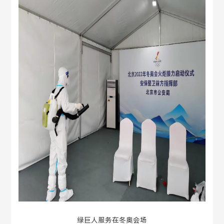
绿巨人服务在冬奥会场