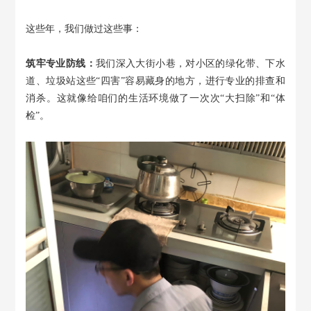
这些年，我们做过这些事：
筑牢专业防线：
我们深入大街小巷，对小区的绿化带、下水
道、垃圾站这些
“四害”容易藏身的地方，进行专业的排查和
消杀。这就像给咱们的生活环境做了一次次“大扫除”和“体
检”。