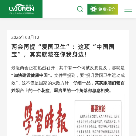
免费报价
2026年03月12
两会再提“爱国卫生”：这项“中国国
宝”，其实就藏在你我身边！
最近两会正在热烈召开，其中有一个词被反复提及，那就是
“加快建设健康中国”。
文件里提到，要
“提升爱国卫生运动成
效”，这不仅是国家的大政方针，
仔细一品，其实跟咱们老百
姓阳台上的一个花盆、厨房里的一个角落都息息相关。