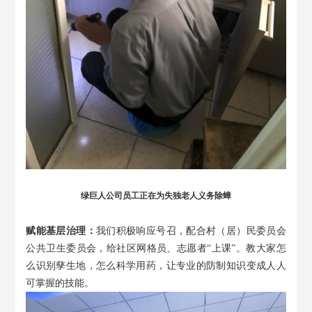
绿巨人公司员工正在为失独老人义务除蟑
赋能基层治理：
我们积极响应号召，配合村（居）民委员会
公共卫生委员会，给社区网格员、志愿者
“上课”。教大家怎
么识别孳生地，怎么科学用药，让专业的防制知识变成人人
可掌握的技能。