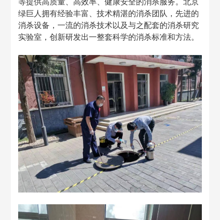
等提供高质量、高效率、健康安全的消杀服务。北京
绿巨人拥有经验丰富、技术精湛的消杀团队，先进的
消杀设备，一流的消杀技术以及与之配套的消杀研究
实验室，创新研发出一整套科学的消杀标准和方法。