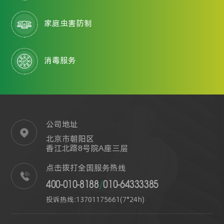
家庭虫害防制
消毒服务
公司地址
北京市朝阳区
香江北路8号院A座三层
点击拨打全国服务热线
400-010-8188
/
010-64333385
投诉热线:13701175661(7*24h)