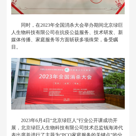
同时，在
2023年全国消杀大会举办期间北京绿巨
人生物科技有限公司在抗疫公益服务、技术研发、新
媒体传播、家庭服务等方面斩获多项殊荣，备受瞩
目。
2023
年
6月4日“北京绿巨人”行业公开课成功开
展，北京绿巨人生物科技有限公司技术总监钱海涛代
表出席并进行了主题为“PCO家庭服务的关键点”的分