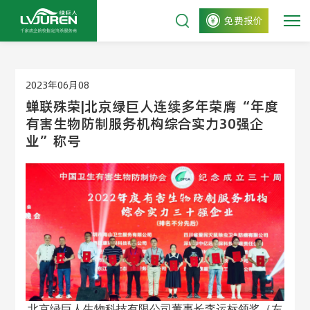
免费报价
2023年06月08
蝉联殊荣|北京绿巨人连续多年荣膺“年度
有害生物防制服务机构综合实力30强企
业”称号
北京绿巨人生物科技有限公司董事长李运标领奖（左