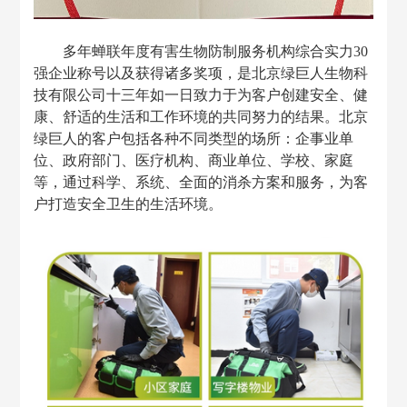
多年蝉联年度
有害生物防制服务机构综合实力
30
强企业
称号以及获得诸多奖项，是北京绿巨人生物科
技有限公司十三年如一日致力于为客户创建安全、健
康、舒适的生活和工作环境的共同努力的结果。北京
绿巨人的客户包括各种不同类型的场所：企事业单
位、政府部门、医疗机构、商业单位、学校、家庭
等，通过科学、系统、全面的消杀方案和服务，为客
户打造安全卫生的生活环境。