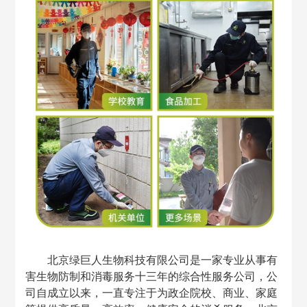
北京绿巨人生物科技有限公司是一家专业从事有
害生物防制和消毒服务十三年的综合性服务公司，公
司自成立以来，一直专注于为政企院校、商业、家庭