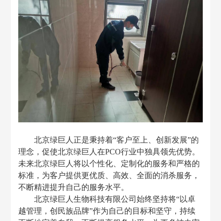
北京绿巨人正是秉持着
“客户至上、创新发展
”
的
理念，促使北京绿巨人在
P
CO
行业中独具领先优势。
未来北京绿巨人将以个性化、定制化的服务和严格的
标准，为客户提供更优质、高效、全面的消杀服务，
不断精进提升自己的服务水平。
北京绿巨人生物科技有限公司始终坚持将
“以卓
越管理，创民族品牌”作为自己的目标和坚守，持续