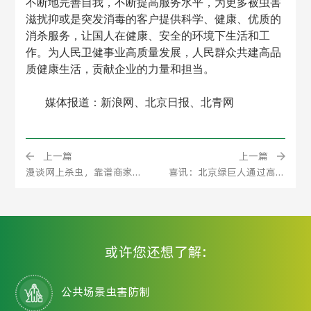
不断地完善自我，不断提高服务水平，为更多被虫害
滋扰抑或是突发消毒的客户提供科学、健康、优质的
消杀服务，让国人在健康、安全的环境下生活和工
作。为人民卫健事业高质量发展，人民群众共建高品
质健康生活，贡献企业的力量和担当。
媒体报道：新浪网、北京日报、北青网
上一篇
上一篇
漫谈网上杀虫，靠谱商家怎么选？
喜讯：北京绿巨人通过高新技术企业资格认定
或许您还想了解:
公共场景虫害防制