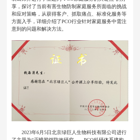
享，探讨了当前有害生物防制家庭服务所面临的挑战
和应对策略，从获得客户、抓取痛点、标准化服务等
方面入手，详细介绍了PCO行业针对家庭服务中需注
意到的问题和解决方法。
2023
年
6月5日北京绿巨人生物科技有限公司进行
了主题为“灭蟑胶饵防效研究——PCO科研体系建构