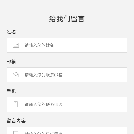
给我们留言
姓名
邮箱
手机
留言内容