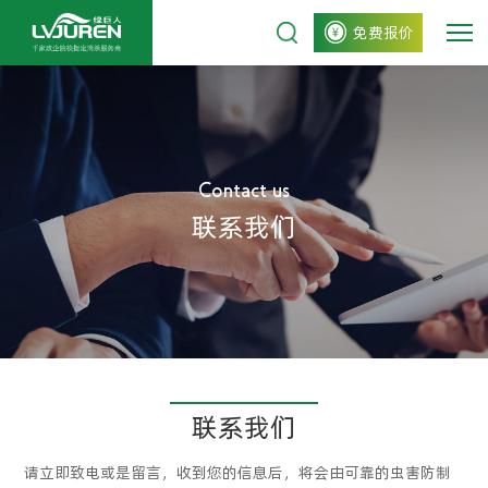
免费报价
Contact us
联系我们
联系我们
请立即致电或是留言，收到您的信息后，将会由可靠的虫害防制