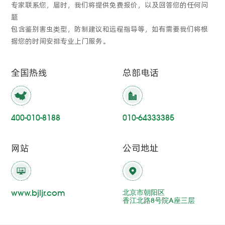
专家联系您，届时，我们将提供免费报价，以及回答您的任何问
题
包含鉴别害虫类型，防制建议和远程指导等，如有需要我们将根
据您的时间安排专业上门服务。
全国热线
总部电话
400-010-8188
010-64333385
网站
公司地址
www.bjljr.com
北京市朝阳区
香江北路8号院A座三层