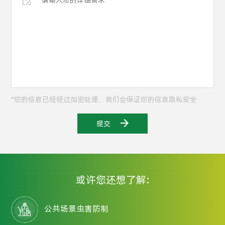
*您的信息已经经过加密处理，我们会保证您的信息隐私安全
提交
或许您还想了解:
公共场景虫害防制